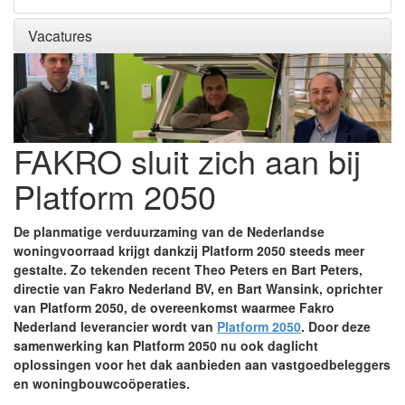
Vacatures
FAKRO sluit zich aan bij
Platform 2050
De planmatige verduurzaming van de Nederlandse
woningvoorraad krijgt dankzij Platform 2050 steeds meer
gestalte. Zo tekenden recent Theo Peters en Bart Peters,
directie van Fakro Nederland BV, en Bart Wansink, oprichter
van Platform 2050, de overeenkomst waarmee Fakro
Nederland leverancier wordt van
Platform 2050
. Door deze
samenwerking kan Platform 2050 nu ook daglicht
oplossingen voor het dak aanbieden aan vastgoedbeleggers
en woningbouwcoöperaties.