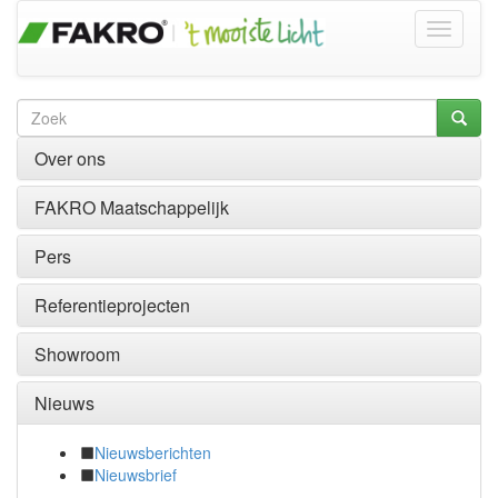
Over ons
FAKRO Maatschappelijk
Pers
Referentieprojecten
Showroom
Nieuws
Nieuwsberichten
Nieuwsbrief