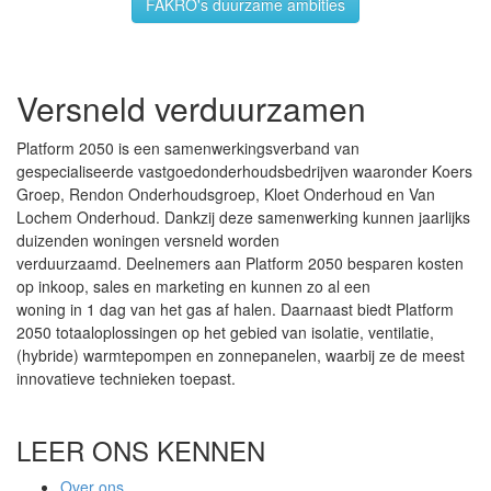
Versneld verduurzamen
Platform 2050 is een samenwerkingsverband van
gespecialiseerde vastgoedonderhoudsbedrijven waaronder Koers
Groep, Rendon Onderhoudsgroep, Kloet Onderhoud en Van
Lochem Onderhoud. Dankzij deze samenwerking kunnen jaarlijks
duizenden woningen versneld worden
verduurzaamd. Deelnemers aan Platform 2050 besparen kosten
op inkoop, sales en marketing en kunnen zo al een
woning in 1 dag van het gas af halen. Daarnaast biedt Platform
2050 totaaloplossingen op het gebied van isolatie, ventilatie,
(hybride) warmtepompen en zonnepanelen, waarbij ze de meest
innovatieve technieken toepast.
LEER ONS KENNEN
Over ons