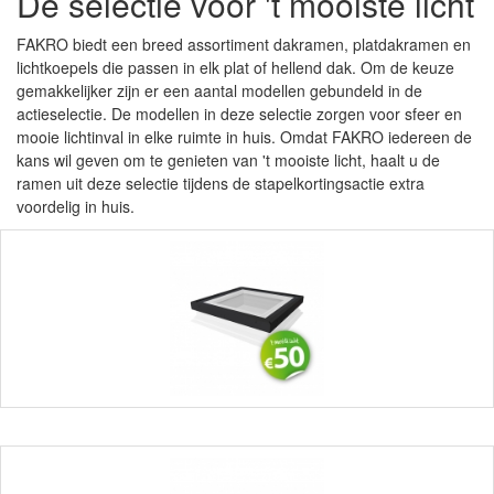
De selectie voor 't mooiste licht
FAKRO biedt een breed assortiment dakramen, platdakramen en
lichtkoepels die passen in elk plat of hellend dak. Om de keuze
gemakkelijker zijn er een aantal modellen gebundeld in de
actieselectie. De modellen in deze selectie zorgen voor sfeer en
mooie lichtinval in elke ruimte in huis. Omdat FAKRO iedereen de
kans wil geven om te genieten van 't mooiste licht, haalt u de
ramen uit deze selectie tijdens de stapelkortingsactie extra
voordelig in huis.