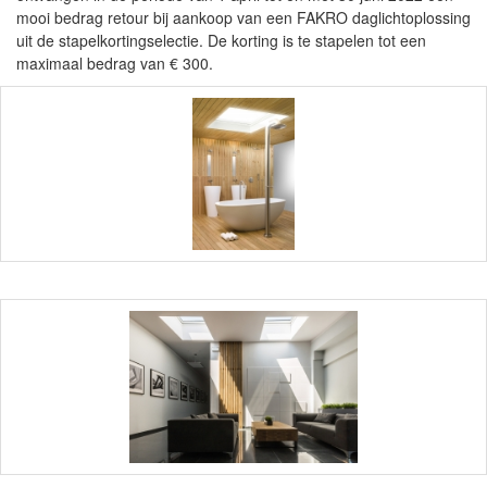
mooi bedrag retour bij aankoop van een FAKRO daglichtoplossing
uit de stapelkortingselectie. De korting is te stapelen tot een
maximaal bedrag van € 300.