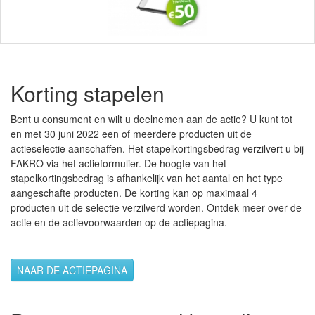
Korting stapelen
Bent u consument en wilt u deelnemen aan de actie? U kunt tot
en met 30 juni 2022 een of meerdere producten uit de
actieselectie aanschaffen. Het stapelkortingsbedrag verzilvert u bij
FAKRO via het actieformulier. De hoogte van het
stapelkortingsbedrag is afhankelijk van het aantal en het type
aangeschafte producten. De korting kan op maximaal 4
producten uit de selectie verzilverd worden. Ontdek meer over de
actie en de actievoorwaarden op de actiepagina.