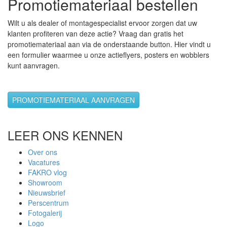
Promotiemateriaal bestellen
Wilt u als dealer of montagespecialist ervoor zorgen dat uw
klanten profiteren van deze actie? Vraag dan gratis het
promotiemateriaal aan via de onderstaande button. Hier vindt u
een formulier waarmee u onze actieflyers, posters en wobblers
kunt aanvragen.
LEER ONS KENNEN
Over ons
Vacatures
FAKRO vlog
Showroom
Nieuwsbrief
Perscentrum
Fotogalerij
Logo