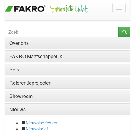
Over ons
FAKRO Maatschappelijk
Pers
Referentieprojecten
Showroom
Nieuws
Nieuwsberichten
Nieuwsbrief