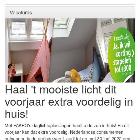
Vacatures
Haal 't mooiste licht dit
voorjaar extra voordelig in
huis!
Met FAKRO's daglichtoplossingen haalt u de zon in huis! En dit
voorjaar kan dat extra voordelig. Nederlandse consumenten
ontvangen in de periode van 1 april tot en met 30 juni 2022 een