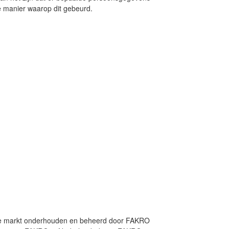
e manier waarop dit gebeurd.
e markt onderhouden en beheerd door FAKRO