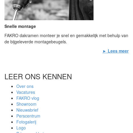
Snelle montage
FAKRO dakramen monteer je snel en gemakkelijk met behulp van
de bijgeleverde montagebeugels.
► Lees meer
LEER ONS KENNEN
Over ons
Vacatures
FAKRO vlog
Showroom
Nieuwsbrief
Perscentrum
Fotogalerij
Logo