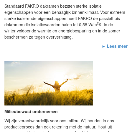
Standaard FAKRO dakramen bezitten sterke isolatie
eigenschappen voor een behaaglijk binnenklimaat. Voor extreem
sterke isolerende eigenschappen heeft FAKRO de passiefhuis
2
dakramen die isolatiewaarden halen tot 0,58 W/m
K. In de
winter voldoende warmte en energiebesparing en in de zomer
beschermen ze tegen oververhitting.
► Lees meer
Milieubewust ondernemen
Wij zijn verantwoordelijk voor ons milieu. Wij houden in ons
productieproces dan ook rekening met de natuur. Hout uit