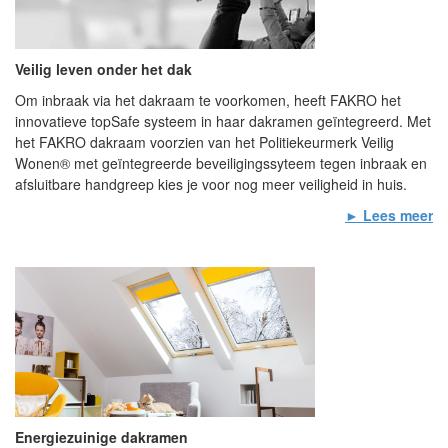
Veilig leven onder het dak
Om inbraak via het dakraam te voorkomen, heeft FAKRO het
innovatieve topSafe systeem in haar dakramen geïntegreerd. Met
het FAKRO dakraam voorzien van het Politiekeurmerk Veilig
Wonen® met geïntegreerde beveiligingssyteem tegen inbraak en
afsluitbare handgreep kies je voor nog meer veiligheid in huis.
► Lees meer
Energiezuinige dakramen