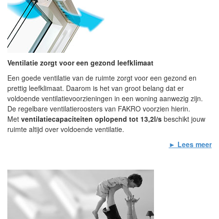
Ventilatie zorgt voor een gezond leefklimaat
Een goede ventilatie van de ruimte zorgt voor een gezond en
prettig leefklimaat. Daarom is het van groot belang dat er
voldoende ventilatievoorzieningen in een woning aanwezig zijn.
De regelbare ventilatieroosters van FAKRO voorzien hierin.
Met
ventilatiecapaciteiten oplopend tot 13,2l/s
beschikt jouw
ruimte altijd over voldoende ventilatie.
► Lees meer