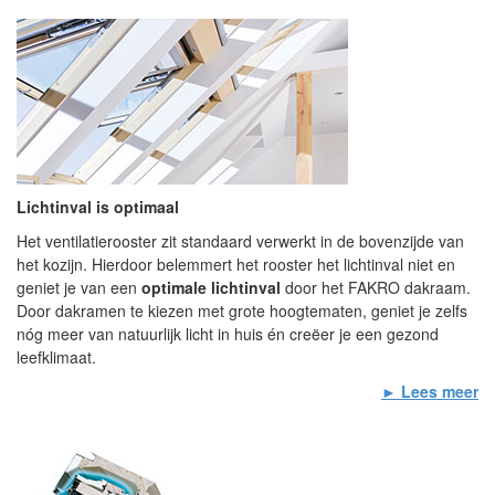
Lichtinval is optimaal
Het ventilatierooster zit standaard verwerkt in de bovenzijde van
het kozijn. Hierdoor belemmert het rooster het lichtinval niet en
geniet je van een
optimale lichtinval
door het FAKRO dakraam.
Door dakramen te kiezen met grote hoogtematen, geniet je zelfs
nóg meer van natuurlijk licht in huis én creëer je een gezond
leefklimaat.
► Lees meer