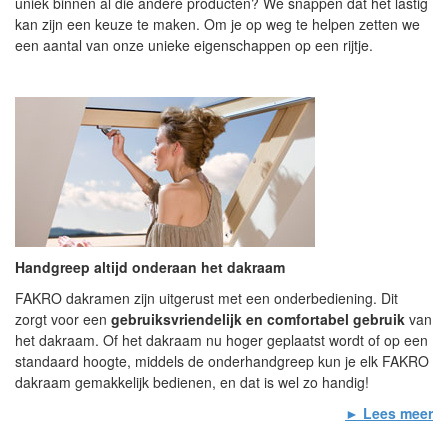
uniek binnen al die andere producten? We snappen dat het lastig
kan zijn een keuze te maken. Om je op weg te helpen zetten we
een aantal van onze unieke eigenschappen op een rijtje.
Handgreep altijd onderaan het dakraam
FAKRO dakramen zijn uitgerust met een onderbediening. Dit
zorgt voor een
gebruiksvriendelijk en comfortabel gebruik
van
het dakraam. Of het dakraam nu hoger geplaatst wordt of op een
standaard hoogte, middels de onderhandgreep kun je elk FAKRO
dakraam gemakkelijk bedienen, en dat is wel zo handig!
► Lees meer