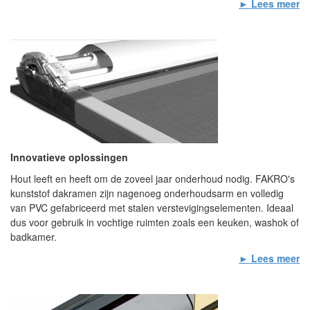
► Lees meer
Innovatieve oplossingen
Hout leeft en heeft om de zoveel jaar onderhoud nodig. FAKRO's
kunststof dakramen zijn nagenoeg onderhoudsarm en volledig
van PVC gefabriceerd met stalen verstevigingselementen. Ideaal
dus voor gebruik in vochtige ruimten zoals een keuken, washok of
badkamer.
► Lees meer