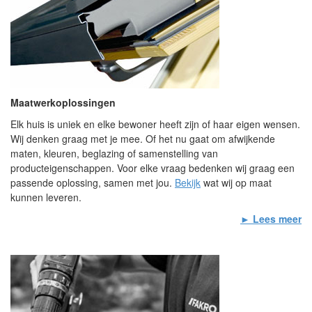
Maatwerkoplossingen
Elk huis is uniek en elke bewoner heeft zijn of haar eigen wensen.
Wij denken graag met je mee. Of het nu gaat om afwijkende
maten, kleuren, beglazing of samenstelling van
producteigenschappen. Voor elke vraag bedenken wij graag een
passende oplossing, samen met jou.
Bekijk
wat wij op maat
kunnen leveren.
► Lees meer