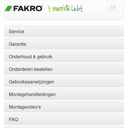
Service
Garantie
Onderhoud & gebruik
Onderdelen bestellen
Gebruiksaanwijzingen
Montagehandleidingen
Montagevideo's
FAQ