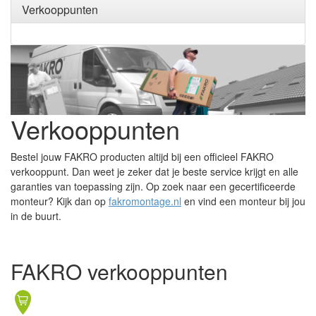
Verkooppunten
Verkooppunten
Bestel jouw FAKRO producten altijd bij een officieel FAKRO
verkooppunt. Dan weet je zeker dat je beste service krijgt en alle
garanties van toepassing zijn. Op zoek naar een gecertificeerde
monteur? Kijk dan op
fakromontage.nl
en vind een monteur bij jou
in de buurt.
FAKRO verkooppunten