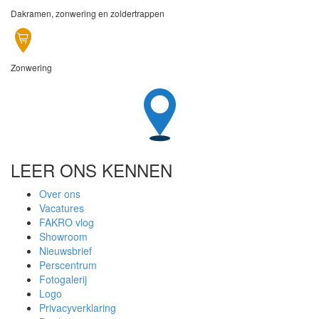
Dakramen, zonwering en zoldertrappen
Zonwering
LEER ONS KENNEN
Over ons
Vacatures
FAKRO vlog
Showroom
Nieuwsbrief
Perscentrum
Fotogalerij
Logo
Privacyverklaring