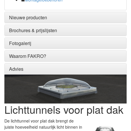
Nieuwe producten
Brochures & prijslijsten
Fotogalerij
Waarom FAKRO?
Advies
Lichttunnels voor plat dak
De lichttunnel voor plat dak brengt de
juiste hoeveelheid natuurlijk licht binnen in