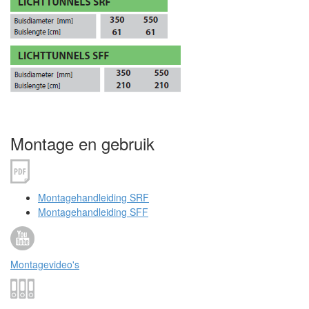
Montage en gebruik
Montagehandleiding SRF
Montagehandleiding SFF
Montagevideo's