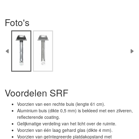
Foto's
Voordelen SRF
Voorzien van een rechte buis (lengte 61 cm).
Aluminium buis (dikte 0,5 mm) is bekleed met een zilveren,
reflecterende coating.
Gelijkmatige verdeling van het licht over de ruimte.
Voorzien van één laag gehard glas (dikte 4 mm).
Voorzien van geïntegreerde platdakopstand met