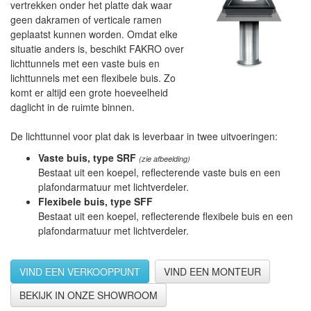
vertrekken onder het platte dak waar
geen dakramen of verticale ramen
geplaatst kunnen worden. Omdat elke
situatie anders is, beschikt FAKRO over
lichttunnels met een vaste buis en
lichttunnels met een flexibele buis. Zo
komt er altijd een grote hoeveelheid
daglicht in de ruimte binnen.
De lichttunnel voor plat dak is leverbaar in twee uitvoeringen:
Vaste buis, type SRF
(zie afbeelding)
Bestaat uit een koepel, reflecterende vaste buis en een
plafondarmatuur met lichtverdeler.
Flexibele buis, type SFF
Bestaat uit een koepel, reflecterende flexibele buis en een
plafondarmatuur met lichtverdeler.