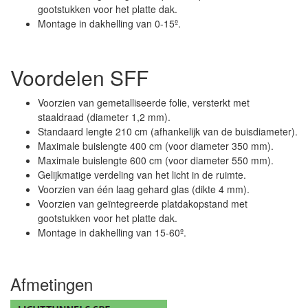
gootstukken voor het platte dak.
Montage in dakhelling van 0-15º.
Voordelen SFF
Voorzien van gemetalliseerde folie, versterkt met
staaldraad (diameter 1,2 mm).
Standaard lengte 210 cm (afhankelijk van de buisdiameter).
Maximale buislengte 400 cm (voor diameter 350 mm).
Maximale buislengte 600 cm (voor diameter 550 mm).
Gelijkmatige verdeling van het licht in de ruimte.
Voorzien van één laag gehard glas (dikte 4 mm).
Voorzien van geïntegreerde platdakopstand met
gootstukken voor het platte dak.
Montage in dakhelling van 15-60º.
Afmetingen