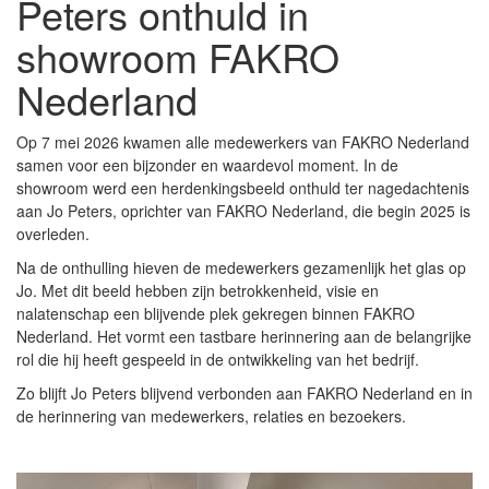
Peters onthuld in
showroom FAKRO
Nederland
Op 7 mei 2026 kwamen alle medewerkers van FAKRO Nederland
samen voor een bijzonder en waardevol moment. In de
showroom werd een herdenkingsbeeld onthuld ter nagedachtenis
aan Jo Peters, oprichter van FAKRO Nederland, die begin 2025 is
overleden.
Na de onthulling hieven de medewerkers gezamenlijk het glas op
Jo. Met dit beeld hebben zijn betrokkenheid, visie en
nalatenschap een blijvende plek gekregen binnen FAKRO
Nederland. Het vormt een tastbare herinnering aan de belangrijke
rol die hij heeft gespeeld in de ontwikkeling van het bedrijf.
Zo blijft Jo Peters blijvend verbonden aan FAKRO Nederland en in
de herinnering van medewerkers, relaties en bezoekers.