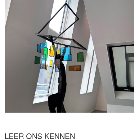
LEER ONS KENNEN