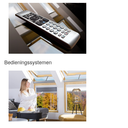
Bedieningssystemen