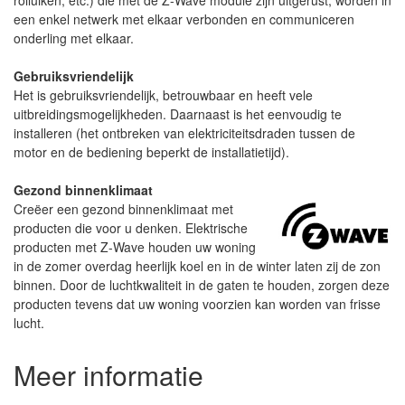
een enkel netwerk met elkaar verbonden en communiceren
onderling met elkaar.
Gebruiksvriendelijk
Het is gebruiksvriendelijk, betrouwbaar en heeft vele
uitbreidingsmogelijkheden. Daarnaast is het eenvoudig te
installeren (het ontbreken van elektriciteitsdraden tussen de
motor en de bediening beperkt de installatietijd).
Gezond binnenklimaat
Creëer een gezond binnenklimaat met
producten die voor u denken. Elektrische
producten met Z-Wave houden uw woning
in de zomer overdag heerlijk koel en in de winter laten zij de zon
binnen. Door de luchtkwaliteit in de gaten te houden, zorgen deze
producten tevens dat uw woning voorzien kan worden van frisse
lucht.
Meer informatie