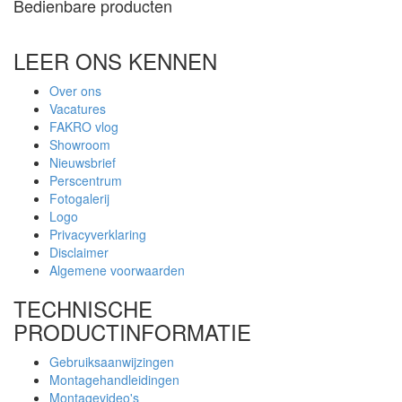
Bedienbare producten
LEER ONS KENNEN
Over ons
Vacatures
FAKRO vlog
Showroom
Nieuwsbrief
Perscentrum
Fotogalerij
Logo
Privacyverklaring
Disclaimer
Algemene voorwaarden
TECHNISCHE
PRODUCTINFORMATIE
Gebruiksaanwijzingen
Montagehandleidingen
Montagevideo's