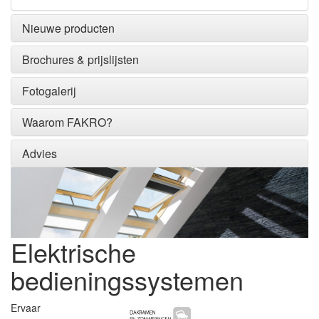
Nieuwe producten
Brochures & prijslijsten
Fotogalerij
Waarom FAKRO?
Advies
Elektrische
bedieningssystemen
Ervaar