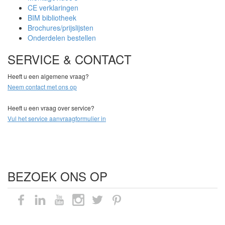
CE verklaringen
BIM bibliotheek
Brochures/prijslijsten
Onderdelen bestellen
SERVICE & CONTACT
Heeft u een algemene vraag?
Neem contact met ons op
Heeft u een vraag over service?
Vul het service aanvraagformulier in
BEZOEK ONS OP